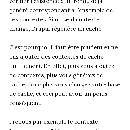
vérifier l'existence d'un rendu déjà
généré correspondant à l'ensemble de
ces contextes. Si un seul contexte
change, Drupal régénère un cache.
C'est pourquoi il faut être prudent et ne
pas ajouter des contextes de cache
inutilement. En effet, plus vous ajoutez
de contextes, plus vous générez de
cache, donc plus vous chargez votre base
de cache, et ceci peut avoir un poids
conséquent.
Prenons par exemple le contexte