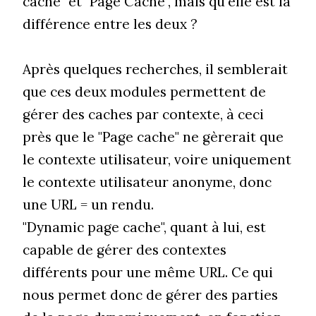
cache" et "Page Cache", mais qu'elle est la
différence entre les deux ?
Après quelques recherches, il semblerait
que ces deux modules permettent de
gérer des caches par contexte, à ceci
près que le "Page cache" ne gèrerait que
le contexte utilisateur, voire uniquement
le contexte utilisateur anonyme, donc
une URL = un rendu.
"Dynamic page cache", quant à lui, est
capable de gérer des contextes
différents pour une même URL. Ce qui
nous permet donc de gérer des parties