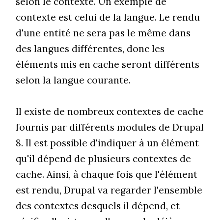
selon le contexte. Un exemple de
contexte est celui de la langue. Le rendu
d'une entité ne sera pas le même dans
des langues différentes, donc les
éléments mis en cache seront différents
selon la langue courante.
Il existe de nombreux contextes de cache
fournis par différents modules de Drupal
8. Il est possible d'indiquer à un élément
qu'il dépend de plusieurs contextes de
cache. Ainsi, à chaque fois que l'élément
est rendu, Drupal va regarder l'ensemble
des contextes desquels il dépend, et