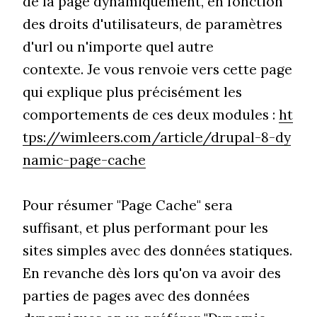
de la page dynamiquement, en fonction
des droits d'utilisateurs, de paramètres
d'url ou n'importe quel autre
contexte. Je vous renvoie vers cette page
qui explique plus précisément les
comportements de ces deux modules :
ht
tps://wimleers.com/article/drupal-8-dy
namic-page-cache
Pour résumer "Page Cache" sera
suffisant, et plus performant pour les
sites simples avec des données statiques.
En revanche dès lors qu'on va avoir des
parties de pages avec des données