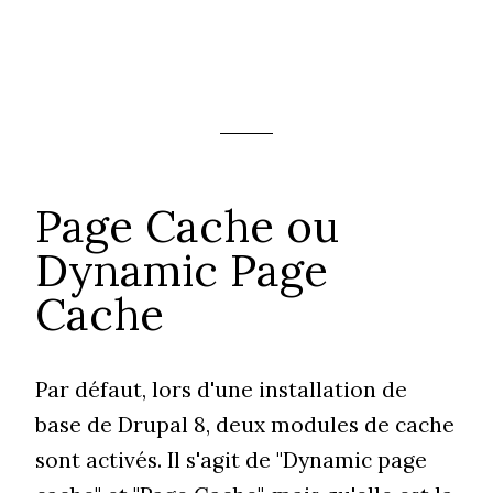
Page Cache ou
Dynamic Page
Cache
Par défaut, lors d'une installation de
base de Drupal 8, deux modules de cache
sont activés. Il s'agit de "Dynamic page