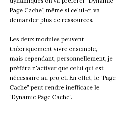
dynamiques on va préférer "Dynamic
Page Cache", même si celui-ci va
demander plus de ressources.
Les deux modules peuvent
théoriquement vivre ensemble,
mais cependant, personnellement, je
préfère n'activer que celui qui est
nécessaire au projet. En effet, le "Page
Cache" peut rendre inefficace le
"Dynamic Page Cache".