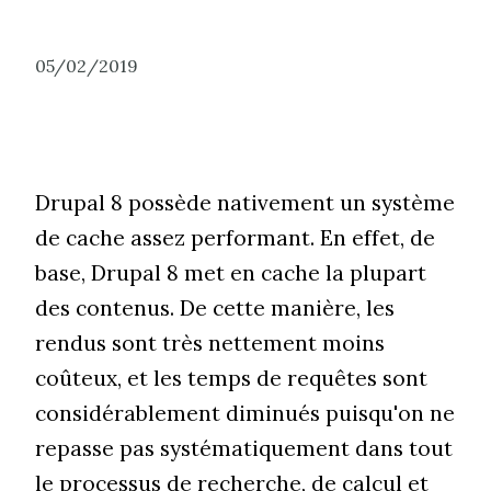
05/02/2019
Drupal 8 possède nativement un système
de cache assez performant. En effet, de
base, Drupal 8 met en cache la plupart
des contenus. De cette manière, les
rendus sont très nettement moins
coûteux, et les temps de requêtes sont
considérablement diminués puisqu'on ne
repasse pas systématiquement dans tout
le processus de recherche, de calcul et