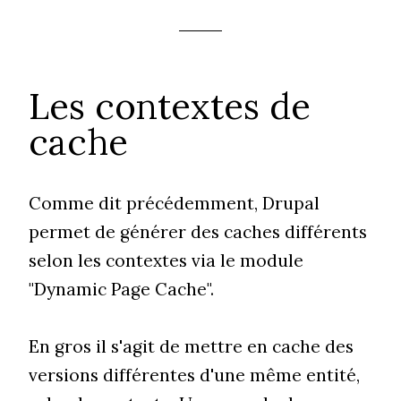
Les contextes de
cache
Comme dit précédemment, Drupal
permet de générer des caches différents
selon les contextes via le module
"Dynamic Page Cache".
En gros il s'agit de mettre en cache des
versions différentes d'une même entité,