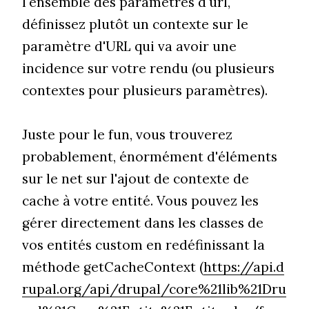
l'ensemble des paramètres d'url,
définissez plutôt un contexte sur le
paramètre d'URL qui va avoir une
incidence sur votre rendu (ou plusieurs
contextes pour plusieurs paramètres).
Juste pour le fun, vous trouverez
probablement, énormément d'éléments
sur le net sur l'ajout de contexte de
cache à votre entité. Vous pouvez les
gérer directement dans les classes de
vos entités custom en redéfinissant la
méthode getCacheContext (
https://api.d
rupal.org/api/drupal/core%21lib%21Dru