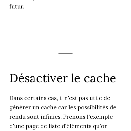
futur.
Désactiver le cache
Dans certains cas, il n'est pas utile de
générer un cache car les possibilités de
rendu sont infinies. Prenons l'exemple
d'une page de liste d'éléments qu'on