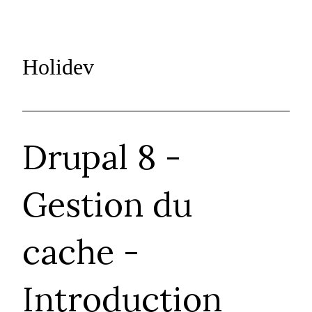
Holidev
Drupal 8 -
Gestion du
cache -
Introduction