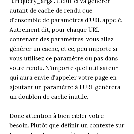
"url.query_args". Celui-ci va générer
autant de cache de rendu que
d'ensemble de paramètres d'URL appelé.
Autrement dit, pour chaque URL
contenant des paramètres, vous allez
générer un cache, et ce, peu importe si
vous utilisez ce paramètre ou pas dans
votre rendu. N'importe quel utilisateur
qui aura envie d'appeler votre page en
ajoutant un paramètre à l'URL générera
un doublon de cache inutile.
Donc attention à bien cibler votre
besoin. Plutôt que définir un contexte sur