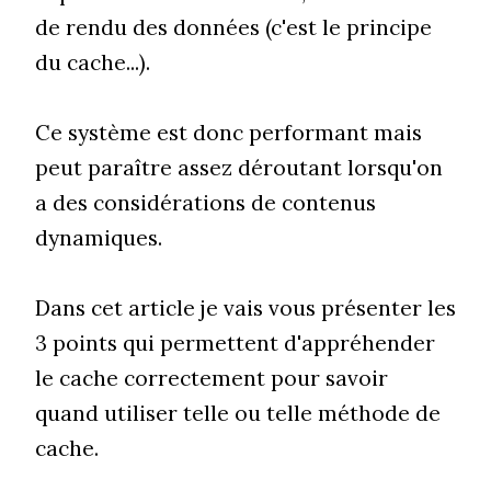
de rendu des données (c'est le principe
du cache...).
Ce système est donc performant mais
peut paraître assez déroutant lorsqu'on
a des considérations de contenus
dynamiques.
Dans cet article je vais vous présenter les
3 points qui permettent d'appréhender
le cache correctement pour savoir
quand utiliser telle ou telle méthode de
cache.