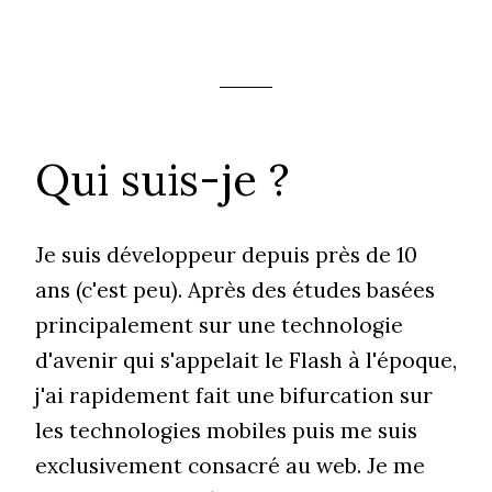
Qui suis-je ?
Je suis développeur depuis près de 10
ans (c'est peu). Après des études basées
principalement sur une technologie
d'avenir qui s'appelait le Flash à l'époque,
j'ai rapidement fait une bifurcation sur
les technologies mobiles puis me suis
exclusivement consacré au web. Je me