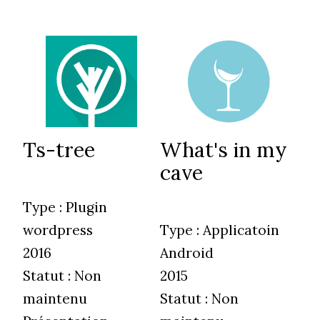
Ts-tree
What's in my
cave
Type :
Plugin
wordpress
Type :
Applicatoin
2016
Android
Statut :
Non
2015
maintenu
Statut :
Non