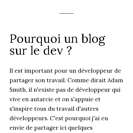
Pourquoi un blog
sur le dev ?
Il est important pour un développeur de
partager son travail. Comme dirait Adam
Smith, il n'existe pas de développeur qui
vive en autarcie et on s'appuie et
s'inspire tous du travail d'autres
développeurs. C'est pourquoi j'ai eu
envie de partager ici quelques