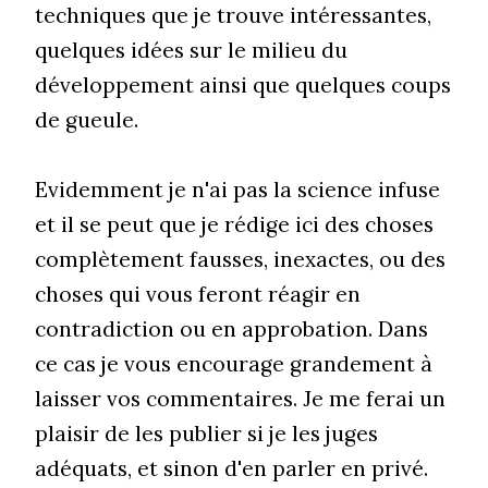
techniques que je trouve intéressantes,
quelques idées sur le milieu du
développement ainsi que quelques coups
de gueule.
Evidemment je n'ai pas la science infuse
et il se peut que je rédige ici des choses
complètement fausses, inexactes, ou des
choses qui vous feront réagir en
contradiction ou en approbation. Dans
ce cas je vous encourage grandement à
laisser vos commentaires. Je me ferai un
plaisir de les publier si je les juges
adéquats, et sinon d'en parler en privé.