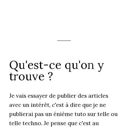
Qu'est-ce qu'on y
trouve ?
Je vais essayer de publier des articles
avec un intérêt, c'est à dire que je ne
publierai pas un énième tuto sur telle ou
telle techno. Je pense que c'est au