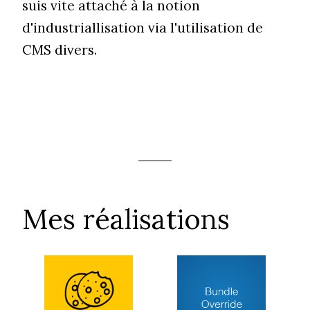
suis vite attaché à la notion
d'industriallisation via l'utilisation de
CMS divers.
Mes réalisations