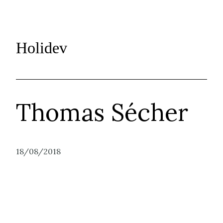
Holidev
Thomas Sécher
18/08/2018