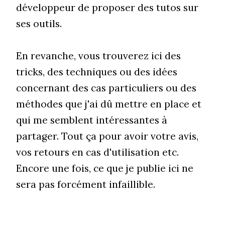
développeur de proposer des tutos sur
ses outils.
En revanche, vous trouverez ici des
tricks, des techniques ou des idées
concernant des cas particuliers ou des
méthodes que j'ai dû mettre en place et
qui me semblent intéressantes à
partager. Tout ça pour avoir votre avis,
vos retours en cas d'utilisation etc.
Encore une fois, ce que je publie ici ne
sera pas forcément infaillible.