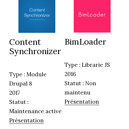
BimLoader
Content
Synchronizer
Type :
Librarie JS
2016
Type :
Module
Statut :
Non
Drupal 8
maintenu
2017
Présentation
Statut :
Maintenance active
Présentation