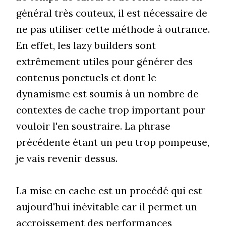
général très couteux, il est nécessaire de
ne pas utiliser cette méthode à outrance.
En effet, les lazy builders sont
extrêmement utiles pour générer des
contenus ponctuels et dont le
dynamisme est soumis à un nombre de
contextes de cache trop important pour
vouloir l'en soustraire. La phrase
précédente étant un peu trop pompeuse,
je vais revenir dessus.
La mise en cache est un procédé qui est
aujourd'hui inévitable car il permet un
accroissement des performances