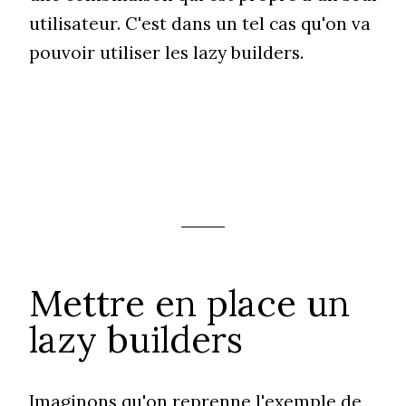
utilisateur. C'est dans un tel cas qu'on va
pouvoir utiliser les lazy builders.
Mettre en place un
lazy builders
Imaginons qu'on reprenne l'exemple de