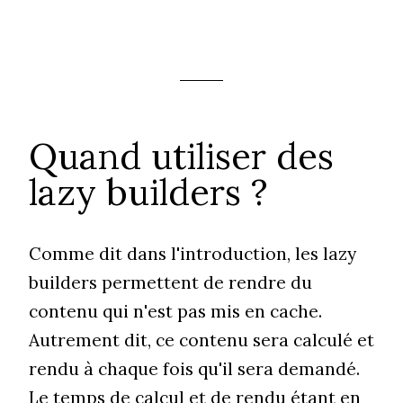
Quand utiliser des
lazy builders ?
Comme dit dans l'introduction, les lazy
builders permettent de rendre du
contenu qui n'est pas mis en cache.
Autrement dit, ce contenu sera calculé et
rendu à chaque fois qu'il sera demandé.
Le temps de calcul et de rendu étant en