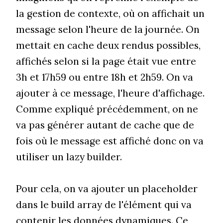
la gestion de contexte, où on affichait un
message selon l'heure de la journée. On
mettait en cache deux rendus possibles,
affichés selon si la page était vue entre
3h et 17h59 ou entre 18h et 2h59. On va
ajouter à ce message, l'heure d'affichage.
Comme expliqué précédemment, on ne
va pas générer autant de cache que de
fois où le message est affiché donc on va
utiliser un lazy builder.
Pour cela, on va ajouter un placeholder
dans le build array de l'élément qui va
contenir les données dynamiques. Ce