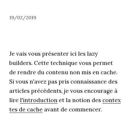
19/02/2019
Je vais vous présenter ici les lazy
builders. Cette technique vous permet
de rendre du contenu non mis en cache.
Si vous n'avez pas pris connaissance des
articles précédents, je vous encourage à
lire
l'introduction
et la notion des
contex
tes de cache
avant de commencer.