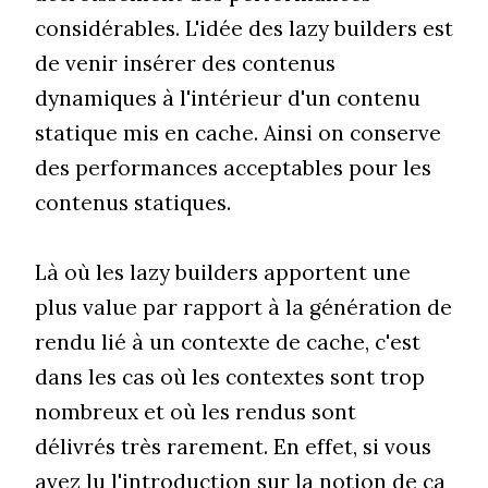
considérables. L'idée des lazy builders est
de venir insérer des contenus
dynamiques à l'intérieur d'un contenu
statique mis en cache. Ainsi on conserve
des performances acceptables pour les
contenus statiques.
Là où les lazy builders apportent une
plus value par rapport à la génération de
rendu lié à un contexte de cache, c'est
dans les cas où les contextes sont trop
nombreux et où les rendus sont
délivrés très rarement. En effet, si vous
avez lu
l'introduction sur la notion de ca