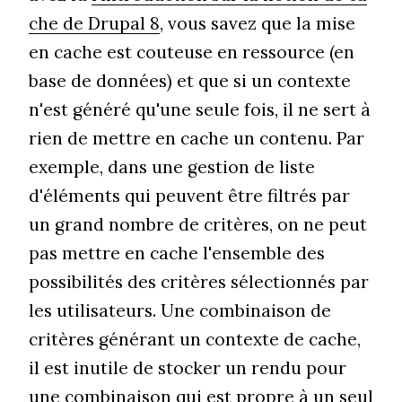
che de Drupal 8
, vous savez que la mise
en cache est couteuse en ressource (en
base de données) et que si un contexte
n'est généré qu'une seule fois, il ne sert à
rien de mettre en cache un contenu. Par
exemple, dans une gestion de liste
d'éléments qui peuvent être filtrés par
un grand nombre de critères, on ne peut
pas mettre en cache l'ensemble des
possibilités des critères sélectionnés par
les utilisateurs. Une combinaison de
critères générant un contexte de cache,
il est inutile de stocker un rendu pour
une combinaison qui est propre à un seul